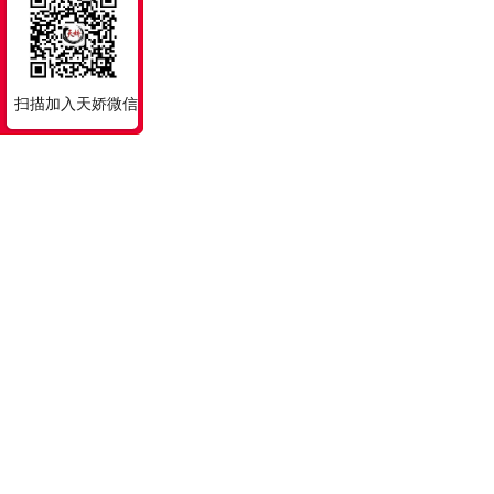
扫描加入天娇微信