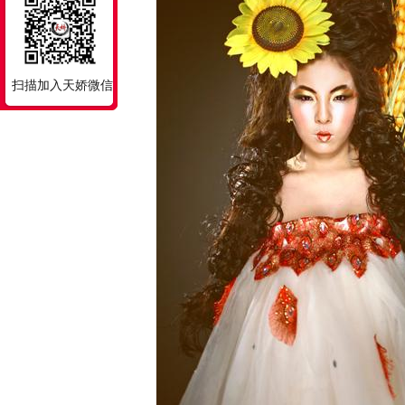
扫描加入天娇微信